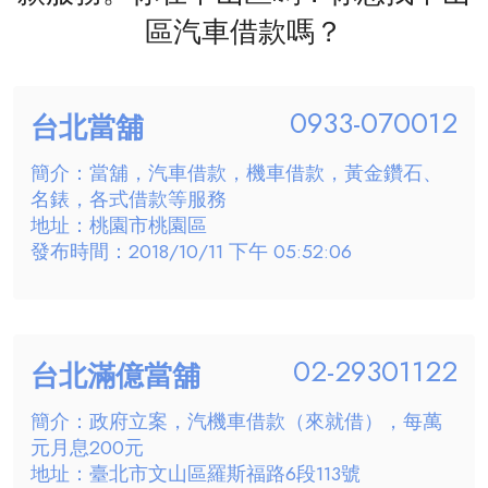
區汽車借款嗎？
0933-070012
台北當舖
簡介：當舖，汽車借款，機車借款，黃金鑽石、
名錶，各式借款等服務
地址：桃園市桃園區
發布時間：2018/10/11 下午 05:52:06
02-29301122
台北滿億當舖
簡介：政府立案，汽機車借款（來就借），每萬
元月息200元
地址：臺北市文山區羅斯福路6段113號