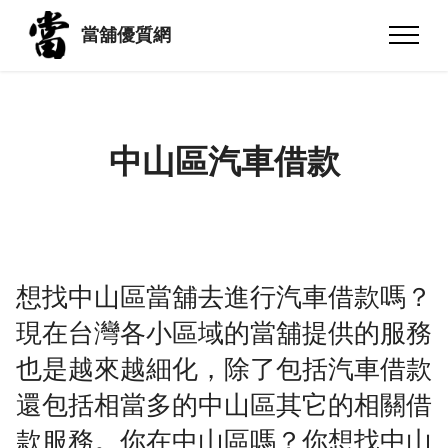
當舖優質網
中山區汽車借款
想找中山區當舖去進行汽車借款嗎？
現在台灣各小區域的當舖提供的服務
也是越來越細化，除了包括汽車借款
還包括相當多的中山區其它的相關借
款服務。你在中山區嗎？你想找中山