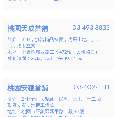
03-493-8833
桃園天成當舖
簡介：24H，流當精品特賣，房屋土地一、二
胎，政府立案
地址：中壢區環西路二段472號（民權路口）
發布時間：2013/1/30 上午 10:44:56
03-402-1111
桃園安穩當舖
簡介：24H全面大降息，房屋、土地、一二胎，
政府立案，汽機車借款、...
地址：桃園市平鎮區延平路二段151號