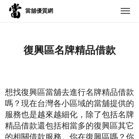
當舖優質網
復興區名牌精品借款
想找復興區當舖去進行名牌精品借款
嗎？現在台灣各小區域的當舖提供的
服務也是越來越細化，除了包括名牌
精品借款還包括相當多的復興區其它
的相關借款服務。你在復興區嗎？你