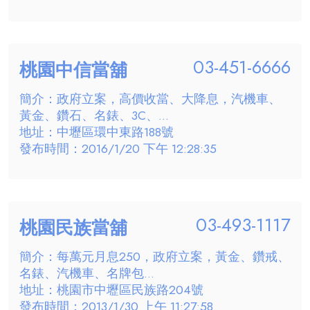
03-451-6666
桃園中信當舖
簡介：政府立案，高價收當、大降息，汽機車、
黃金、鑽石、名錶、3C、...
地址：中壢區環中東路188號
發布時間：2016/1/20 下午 12:28:35
03-493-1117
桃園民族當舖
簡介：每萬元月息250，政府立案，黃金、鑽戒、
名錶、汽機車、名牌包...
地址：桃園市中壢區民族路204號
發布時間：2013/1/30 上午 11:27:58