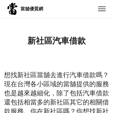
當舖優質網
新社區汽車借款
想找新社區當舖去進行汽車借款嗎？
現在台灣各小區域的當舖提供的服務
也是越來越細化，除了包括汽車借款
還包括相當多的新社區其它的相關借
款服務。你在新社區嗎？你想找新社