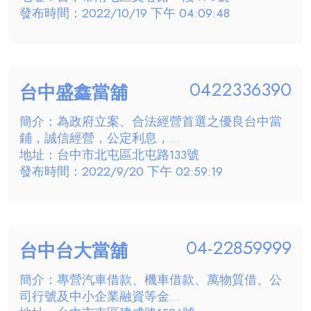
發布時間：2022/10/19 下午 04:09:48
0422336390
台中盛鑫當舖
簡介：為政府立案、合法經營首選之優良台中當
鋪，誠信經營，公定利息，...
地址：台中市北屯區北屯路133號
發布時間：2022/9/20 下午 02:59:19
04-22859999
台中台大當舖
簡介：專營汽車借款、機車借款、萬物質借、公
司行號及中小企業融資等金...