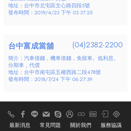
地址：台中市北屯區文心路四段5號
發布時間：2019/4/23 下午 03:37:25
(04)2382-2200
台中富成當舖
簡介：汽車借錢，機車借錢，免留車。低利息。
分期車，代償
地址：台中市南屯區五權西路二段478號
發布時間：2018/7/24 下午 06:27:39
最新消息
常見問題
關於我們
服務協議