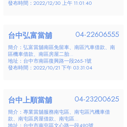
發布時間：2022/12/30 上午 11:01:40
04-22606555
台中弘富當舖
簡介：弘富當舖南區免留車、南區汽車借款、南
區機車借款、南區房屋二胎...
地址：台中市南區復興路一段265-1號
發布時間：2022/10/21 下午 03:31:04
04-23200625
台中上順當舖
簡介：專業當舖服務南屯區、南屯區汽機車借
款、南屯區房屋借款、南屯區...
地址：台中市南屯區文心路一段490號