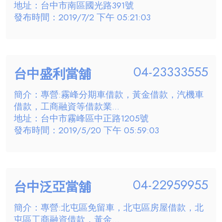
地址：台中市南區國光路391號
發布時間：2019/7/2 下午 05:21:03
04-23333555
台中盛利當舖
簡介：專營:霧峰分期車借款，黃金借款，汽機車
借款，工商融資等借款業...
地址：台中市霧峰區中正路1205號
發布時間：2019/5/20 下午 05:59:03
04-22959955
台中泛亞當舖
簡介：專營:北屯區免留車，北屯區房屋借款，北
屯區工商融資借款，黃金...