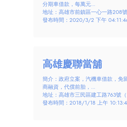
分期車借款，每萬元...
地址：高雄市前鎮區一心一路208
發布時間：2020/3/2 下午 04:11:4
高雄慶聯當舖
簡介：政府立案，汽機車借款，免
商融資，代償前胎，...
地址：高雄市三民區建工路763號
發布時間：2018/1/18 上午 10:13:4