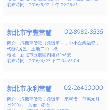
發布時間：2016/5/12 上午 09:25:51
02-8982-3535
新北市宇豐當舖
簡介：汽機車借款（免留車），中小企業融資，
代辦/房屋、土地二胎，機...
地址：新北市五股區四維路165號
發布時間：2016/4/27 下午 04:53:04
02-26430000
新北市永利當舖
簡介：汽機車借款，免留車，來就借，每萬元月
息200元，黃金、鑽石、...