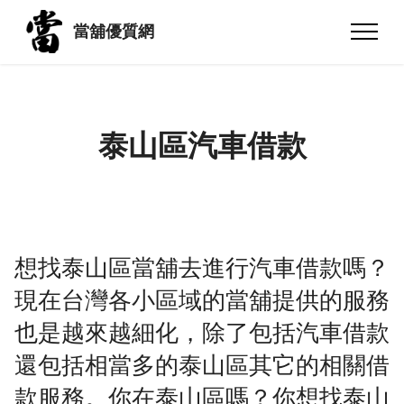
當舖優質網
泰山區汽車借款
想找泰山區當舖去進行汽車借款嗎？
現在台灣各小區域的當舖提供的服務
也是越來越細化，除了包括汽車借款
還包括相當多的泰山區其它的相關借
款服務。你在泰山區嗎？你想找泰山