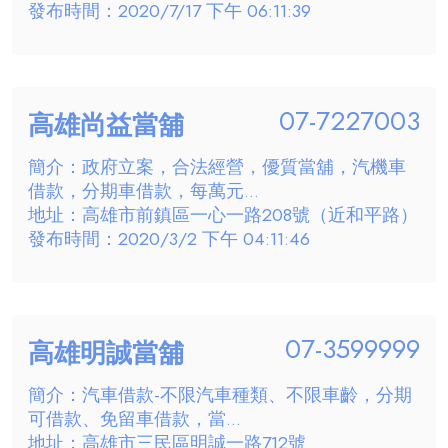
發布時間：2020/7/17 下午 06:11:39
07-7227003
高雄尚益當舖
簡介：政府立案，合法經營，優質當舖，汽機車
借款，分期車借款，每萬元...
地址：高雄市前鎮區一心一路208號（近和平路）
發布時間：2020/3/2 下午 04:11:46
07-3599999
高雄明誠當舖
簡介：汽車借款-不限汽車種類、不限車齡，分期
可借款、免留車借款，當...
地址：高雄市三民區明誠一路712號