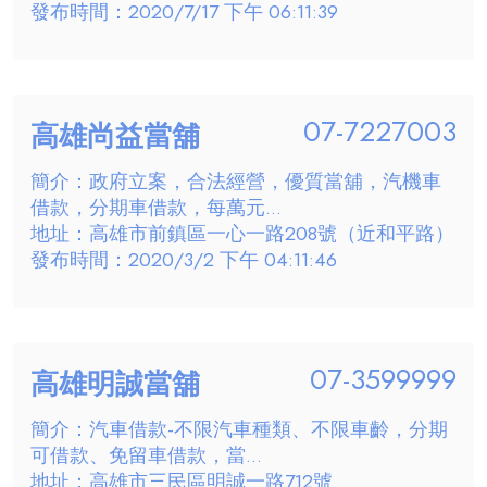
發布時間：2020/7/17 下午 06:11:39
07-7227003
高雄尚益當舖
簡介：政府立案，合法經營，優質當舖，汽機車
借款，分期車借款，每萬元...
地址：高雄市前鎮區一心一路208號（近和平路）
發布時間：2020/3/2 下午 04:11:46
07-3599999
高雄明誠當舖
簡介：汽車借款-不限汽車種類、不限車齡，分期
可借款、免留車借款，當...
地址：高雄市三民區明誠一路712號