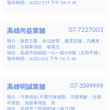
發布時間：2020/7/17 下午 06:11:39
07-7227003
高雄尚益當舖
簡介：政府立案，合法經營，優質當舖，汽機車
借款，分期車借款，每萬元...
地址：高雄市前鎮區一心一路208號（近和平路）
發布時間：2020/3/2 下午 04:11:46
07-3599999
高雄明誠當舖
簡介：汽車借款-不限汽車種類、不限車齡，分期
可借款、免留車借款，當...
地址：高雄市三民區明誠一路712號