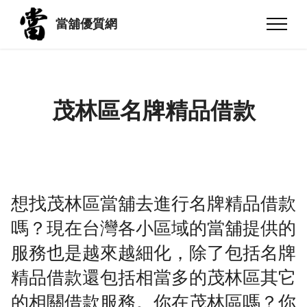
當舖優質網
茂林區名牌精品借款
想找茂林區當舖去進行名牌精品借款
嗎？現在台灣各小區域的當舖提供的
服務也是越來越細化，除了包括名牌
精品借款還包括相當多的茂林區其它
的相關借款服務。你在茂林區嗎？你