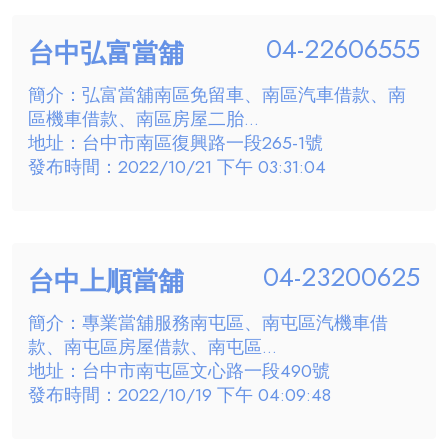
04-22606555
台中弘富當舖
簡介：弘富當舖南區免留車、南區汽車借款、南
區機車借款、南區房屋二胎...
地址：台中市南區復興路一段265-1號
發布時間：2022/10/21 下午 03:31:04
04-23200625
台中上順當舖
簡介：專業當舖服務南屯區、南屯區汽機車借
款、南屯區房屋借款、南屯區...
地址：台中市南屯區文心路一段490號
發布時間：2022/10/19 下午 04:09:48