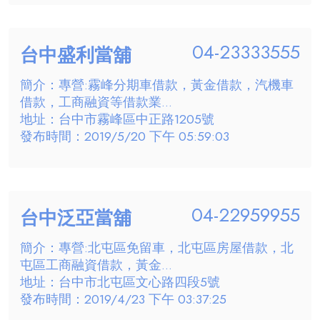
04-23333555
台中盛利當舖
簡介：專營:霧峰分期車借款，黃金借款，汽機車
借款，工商融資等借款業...
地址：台中市霧峰區中正路1205號
發布時間：2019/5/20 下午 05:59:03
04-22959955
台中泛亞當舖
簡介：專營:北屯區免留車，北屯區房屋借款，北
屯區工商融資借款，黃金...
地址：台中市北屯區文心路四段5號
發布時間：2019/4/23 下午 03:37:25