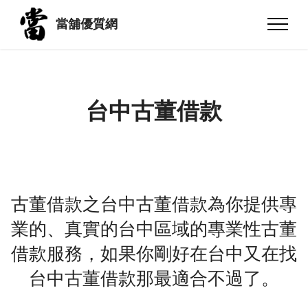
當舖優質網
台中古董借款
古董借款之台中古董借款為你提供專
業的、真實的台中區域的專業性古董
借款服務，如果你剛好在台中又在找
台中古董借款那最適合不過了。